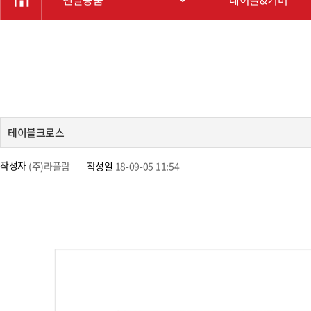
테이블크로스
작성자
작성일
18-09-05 11:54
(주)라플람